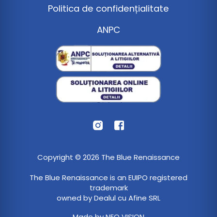
Politica de confidențialitate
ANPC
Copyright © 2026 The Blue Renaissance
The Blue Renaissance is an EUIPO registered
trademark
owned by Dealul cu Afine SRL
Made by
NEO VISION