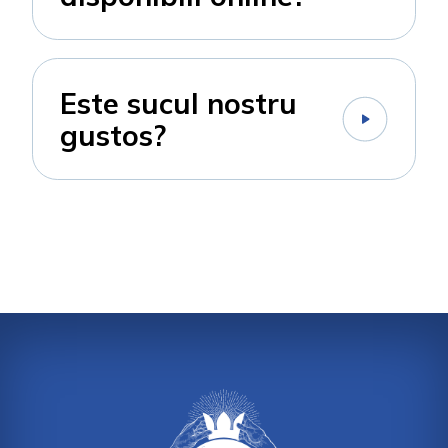
Este sucul nostru
gustos?