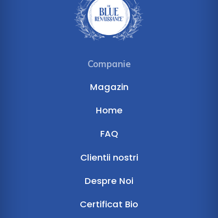
Companie
Magazin
Home
FAQ
Clientii nostri
Despre Noi
Certificat Bio