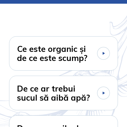
Ce este organic și
de ce este scump?
De ce ar trebui
sucul să aibă apă?